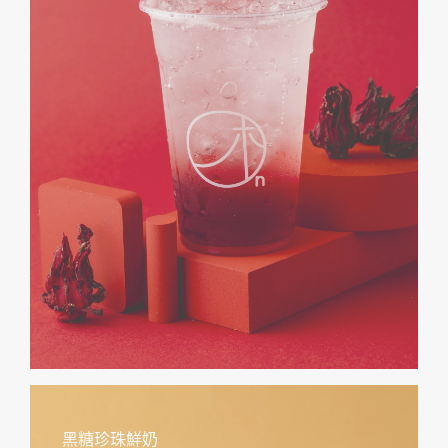
黑糖珍珠鮮奶