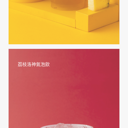
荔枝洛神氣泡飲