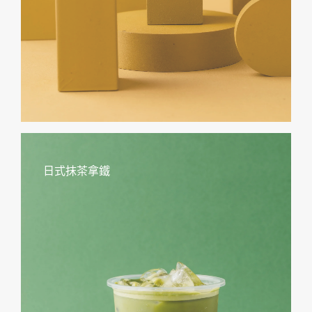
日式抹茶拿鐵