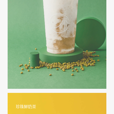
珍珠鮮奶茶