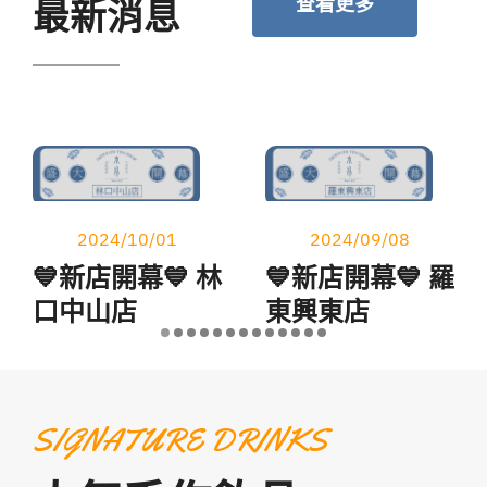
最新消息
查看更多
2024/10/01
2024/09/08
💙新店開幕💙 林
💙新店開幕💙 羅
口中山店
東興東店
SIGNATURE DRINKS