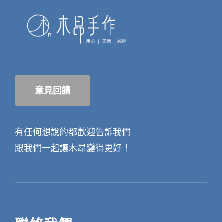
意見回饋
有任何想說的都歡迎告訴我們
跟我們一起讓木昂變得更好！