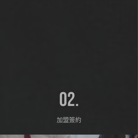
02.
加盟簽約