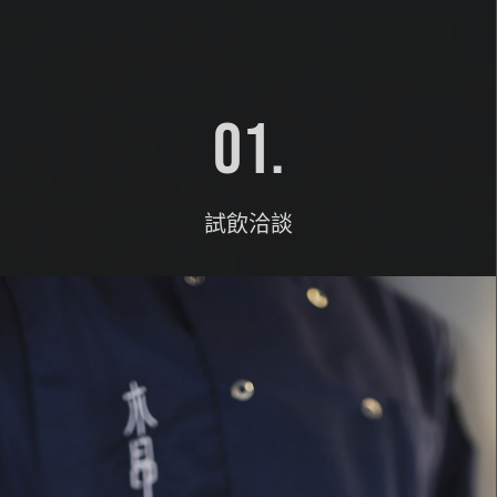
01.
試飲洽談