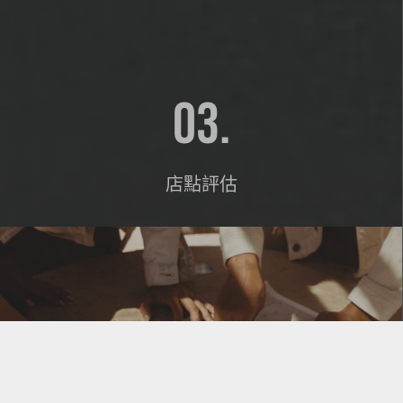
03.
店點評估